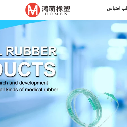
ب اقتباس