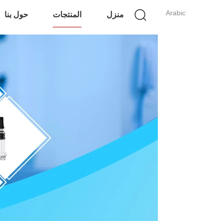
Arabic
منزل
المنتجات
حول بنا