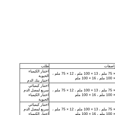
واصفات
طلب
اختبار الكيمياء
13 × 75 ملم ، 13 × 100 ملم ، 12 × 75 ملم ،
الحيوية
اختبار بنك الدم
اختبار كيميائي
13 × 75 ملم ، 13 × 100 ملم ، 12 × 75 ملم ،
سريع لمصل الدم
اختبار الكيمياء
الحيوية
اختبار كيميائي
13 × 75 ملم ، 13 × 100 ملم ، 12 × 75 ملم ،
سريع لمصل الدم
اختبار الكيمياء