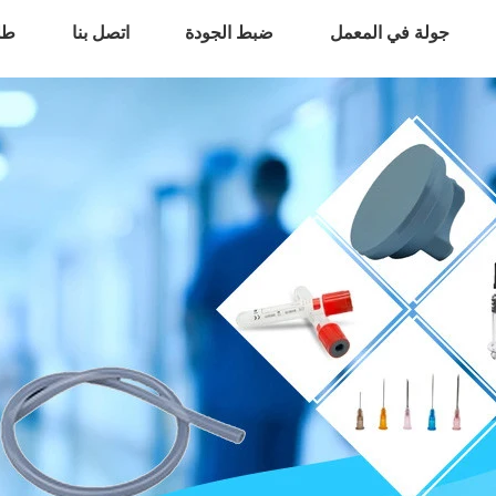
جولة في المعمل
ضبط الجودة
اتصل بنا
طل