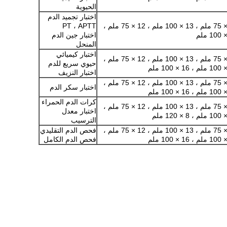
الحيوية
اختبار تجميد الدم
13 × 75 ملم ، 13 × 100 ملم ، 12 × 75 ملم ،
PT ، APTT
اختبار جين الدم
المنحل
اختبار كيميائي
13 × 75 ملم ، 13 × 100 ملم ، 12 × 75 ملم ،
حيوي سريع للدم
اختبار النزيف
13 × 75 ملم ، 13 × 100 ملم ، 12 × 75 ملم ،
اختبار سكر الدم
كرات الدم الحمراء
13 × 75 ملم ، 13 × 100 ملم ، 12 × 75 ملم ،
اختبار معدل
الترسيب
13 × 75 ملم ، 13 × 100 ملم ، 12 × 75 ملم ،
فحص الدم التقليدي
فحص الدم الكامل