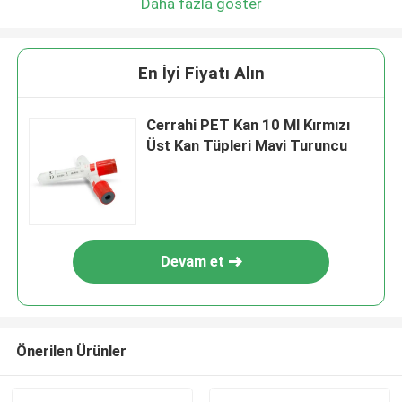
Daha fazla göster
En İyi Fiyatı Alın
Cerrahi PET Kan 10 Ml Kırmızı
Üst Kan Tüpleri Mavi Turuncu
Devam et
Önerilen Ürünler