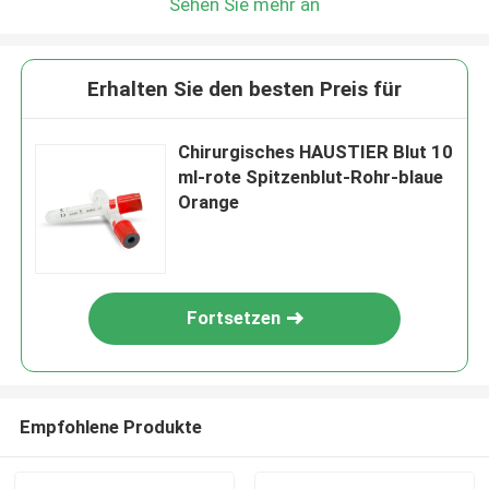
Sehen Sie mehr an
Erhalten Sie den besten Preis für
Chirurgisches HAUSTIER Blut 10
ml-rote Spitzenblut-Rohr-blaue
Orange
Fortsetzen
Empfohlene Produkte