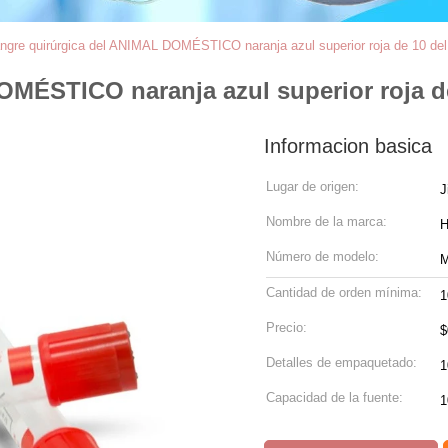
ngre quirúrgica del ANIMAL DOMÉSTICO naranja azul superior roja de 10 del 
MÉSTICO naranja azul superior roja de
Informacion basica
Lugar de origen:
J
Nombre de la marca:
Número de modelo:
Cantidad de orden mínima:
1
Precio:
$
Detalles de empaquetado:
1
Capacidad de la fuente: