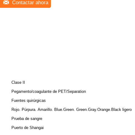
Contactar ahora
Clase II
Pegamento/coagulante de PET/Separation
Fuentes quirúrgicas
Rojo. Púrpura. Amarillo. Blue.Green. Green.Gray.Orange.Black ligero
Prueba de sangre
Puerto de Shangai