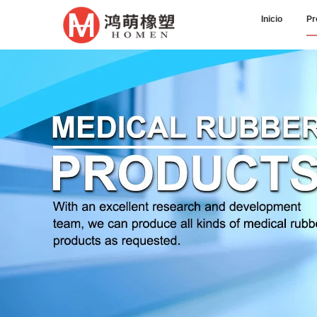
Inicio
Pr