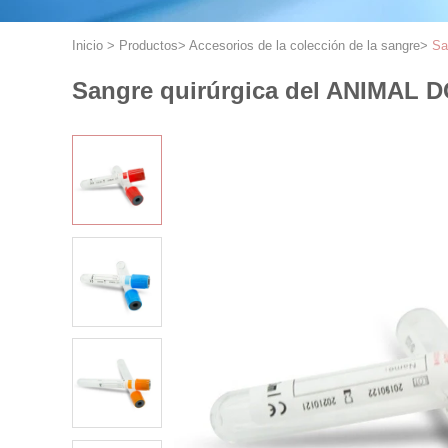
Inicio
>
Productos
>
Accesorios de la colección de la sangre
>
Sa
Sangre quirúrgica del ANIMAL DO