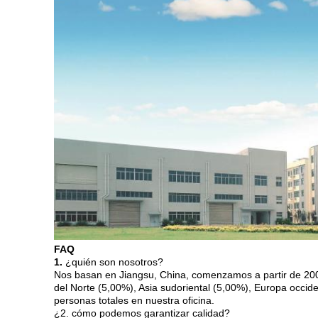
FAQ
1.
¿quién son nosotros?
Nos basan en Jiangsu, China, comenzamos a partir de 200
del Norte (5,00%), Asia sudoriental (5,00%), Europa occid
personas totales en nuestra oficina.
¿2. cómo podemos garantizar calidad?