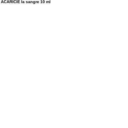
ACARICIE la sangre 10 ml
,