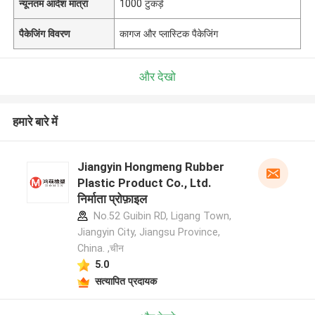
न्यूनतम आदेश मात्रा
1000 टुकड़े
पैकेजिंग विवरण
कागज और प्लास्टिक पैकेजिंग
और देखो
हमारे बारे में
Jiangyin Hongmeng Rubber
Plastic Product Co., Ltd.
निर्माता प्रोफ़ाइल
No.52 Guibin RD, Ligang Town,
Jiangyin City, Jiangsu Province,
China. ,चीन
5.0
सत्यापित प्रदायक