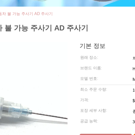
 자동차 불 가능 주사기 AD 주사기
동차 불 가능 주사기 AD 주사기
기본 정보
원래 장소:
브랜드 이름:
모델 번호:
최소 주문 수량:
가격:
$
포장 세부 사항:
공급 능력: