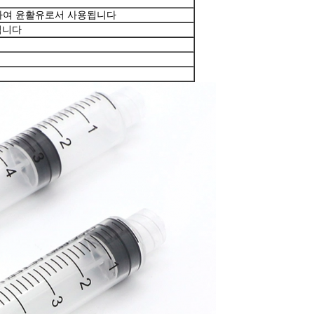
하여 윤활유로서 사용됩니다
됩니다