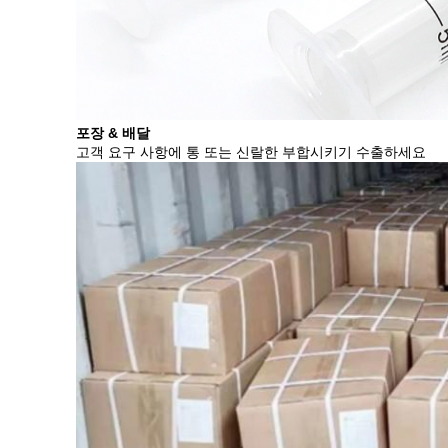
포장 & 배달
고객 요구 사항에 통 또는 신랄한 부합시키기 수출하세요