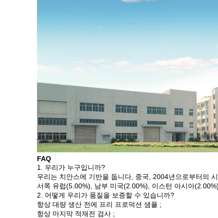
FAQ
1. 우리가 누구입니까?
우리는 치안스에 기반을 둡니다, 중국, 2004년으로부터의 시작이 국내
서쪽 유럽(5.00%), 남부 미국(2.00%), 이스턴 아시아(2.0
2. 어떻게 우리가 품질을 보증할 수 있습니까?
항상 대량 생산 전에 프리 프로덕션 샘플 ;
항상 마지막 적재전 검사 ;