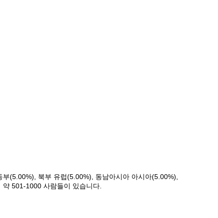
5.00%), 북부 유럽(5.00%), 동남아시아 아시아(5.00%),
체 약 501-1000 사람들이 있습니다.