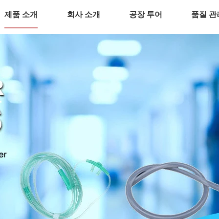
제품 소개
회사 소개
공장 투어
품질 관