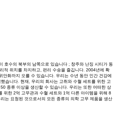
타이 호수의 북부의 남쪽으로 있습니다 ; 창주와 난징 시티가 동
적 위치를 차지하고, 편리 수송을 즐깁니다. 2004년에 확
만 위안화까지 오를 수 있습니다. 우리는 수년 동안 인간 건강에
했습니다. 현재, 우리의 회사는 고취와 수혈 세트를 위한 고
 50 종류 이상을 생산할 수 있습니다. 우리는 또한 어떠한 상
 위한 2억 고무관과 수혈 세트와 1억 다른 아이템을 위해 8
우리는 요청된 것으로서의 모든 종류의 의학 고무 제품을 생산