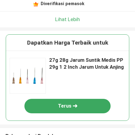
Diverifikasi pemasok
Lihat Lebih
Dapatkan Harga Terbaik untuk
27g 28g Jarum Suntik Medis PP
29g 1 2 Inch Jarum Untuk Anjing
Terus