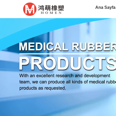
Ana Sayfa