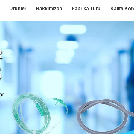
Ürünler
Hakkımızda
Fabrika Turu
Kalite Kon