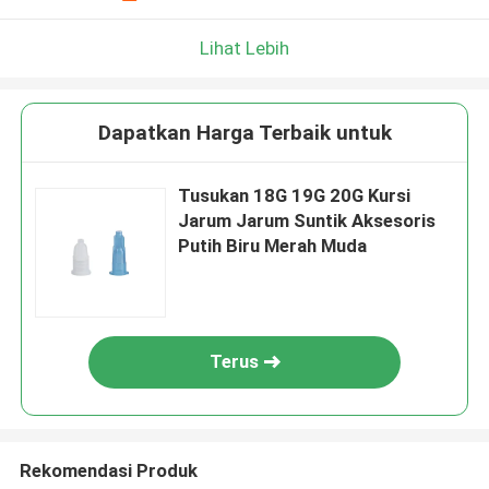
Lihat Lebih
Dapatkan Harga Terbaik untuk
Tusukan 18G 19G 20G Kursi
Jarum Jarum Suntik Aksesoris
Putih Biru Merah Muda
Terus
Rekomendasi Produk