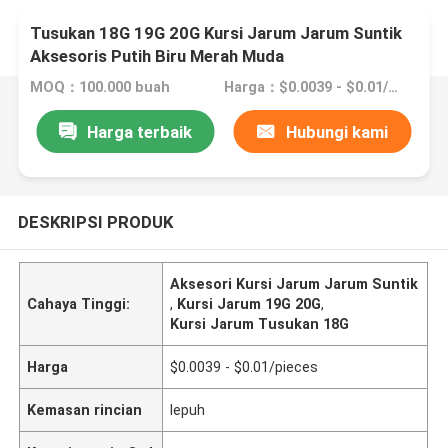
Tusukan 18G 19G 20G Kursi Jarum Jarum Suntik
Aksesoris Putih Biru Merah Muda
MOQ：100.000 buah
Harga：$0.0039 - $0.01/pieces
Harga terbaik
Hubungi kami
DESKRIPSI PRODUK
Aksesori Kursi Jarum Jarum Suntik
Cahaya Tinggi:
,
Kursi Jarum 19G 20G
,
Kursi Jarum Tusukan 18G
Harga
$0.0039 - $0.01/pieces
Kemasan rincian
lepuh