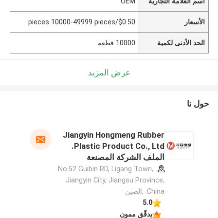
اسم العلامة التجارية
OEM
الأسعار
$0.50/pieces 10000-49999 pieces
الحد الأدنى لكمية
10000 قطعة
عرض المزيد
حول نا
Jiangyin Hongmeng Rubber
Plastic Product Co., Ltd.
الملف الشركة المصنعة
No.52 Guibin RD, Ligang Town,
Jiangyin City, Jiangsu Province,
China. ,الصين
5.0
يدقّق ممون