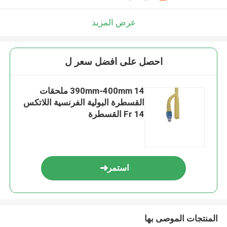
عرض المزيد
احصل على افضل سعر ل
390mm-400mm 14 ملحقات
القسطرة البولية الفرنسية اللاتكس
14 Fr القسطرة
استمر
المنتجات الموصى بها