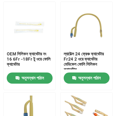
OEM সিলিকন ক্যাথেটার নং
ল্যাটেক্স 24 ফ্রেঞ্চ ক্যাথেটার
16 6Fr -18Fr টু ওয়ে ফোলি
Fr24 2 ওয়ে ক্যাথেটার
ক্যাথেটার
মেডিকেল ফোলি সিলিকন
ক্যাথেটার
অনুসন্ধান পাঠান
অনুসন্ধান পাঠান
বাড়ি
পণ্য
আমাদের সম্পর্কে