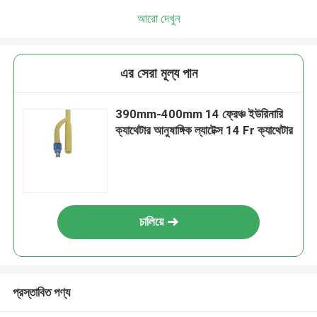
আরো দেখুন
এর সেরা মূল্য পান
390mm-400mm 14 ফ্রেঞ্চ ইউরিনারি
ক্যাথেটার আনুষাঙ্গিক ল্যাটেক্স 14 Fr ক্যাথেটার
চালিয়ে
প্রস্তাবিত পণ্য