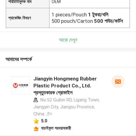
পরিচিতিমুলক নাম
OEM
1 pieces/Pouch
1 টুকরা/থলি
প্যাকেজিং বিবরণ
500 pouch/Carton
500 পাউচ/কার্টন
আরো দেখুন
আমাদের সম্পর্কে
Jiangyin Hongmeng Rubber
Plastic Product Co., Ltd.
প্রস্তুতকারক প্রোফাইল
No.52 Guibin RD, Ligang Town,
Jiangyin City, Jiangsu Province,
China. ,চীন
5.0
যাচাইকৃত সরবরাহকারী