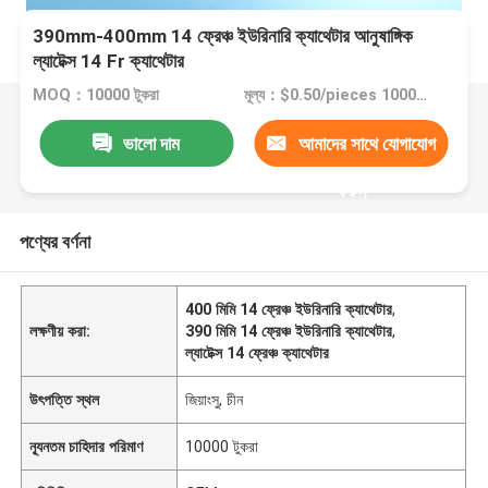
390mm-400mm 14 ফ্রেঞ্চ ইউরিনারি ক্যাথেটার আনুষাঙ্গিক
ল্যাটেক্স 14 Fr ক্যাথেটার
MOQ：10000 টুকরা
মূল্য：$0.50/pieces 10000-49999 pieces
ভালো দাম
আমাদের সাথে যোগাযোগ
করুন
পণ্যের বর্ণনা
400 মিমি 14 ফ্রেঞ্চ ইউরিনারি ক্যাথেটার
,
লক্ষণীয় করা:
390 মিমি 14 ফ্রেঞ্চ ইউরিনারি ক্যাথেটার
,
ল্যাটেক্স 14 ফ্রেঞ্চ ক্যাথেটার
উৎপত্তি স্থল
জিয়াংসু, চীন
ন্যূনতম চাহিদার পরিমাণ
10000 টুকরা