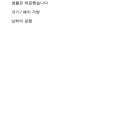
샘플은 제공했습니다
크기 / 페이 가방
상하이 공항