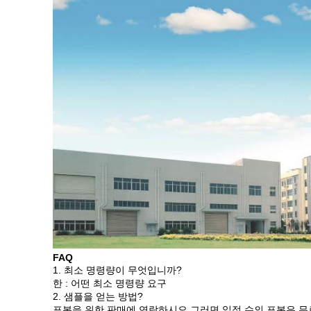
FAQ
1. 최소 명령량이 무엇입니까?
한 : 어떤 최소 명령량 요구
2. 샘플을 얻는 방법?
표본을 위한 판매에 연락하시오 그러면 일정 수의 표본은 무료