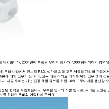
성에 위치합니다, 2004년에 확립된 우리의 회사가 7,000 평방미터의 영역
히 우리 나라에서 진보적 R&D, 생산과 의학 고무 제품의 관리의 관점에서
부분에 대한 고무 바늘 커버, 고무 패드와 의료 기계를 위한 고무 캡과 같은
. 지금 우리는 매년 진공 채혈 튜브를 위한 10억 고무마개를 생산할 수 
정된 협력을 확립했습니다. 우수한 연구와 개발 팀으로, 우리는 요청된 
정보를 원하면 우리와 연락하여 주세요.