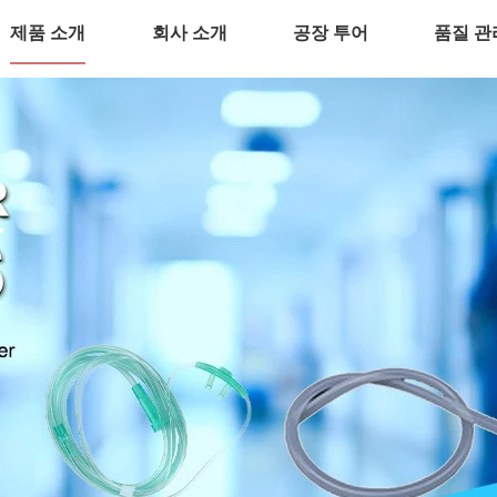
제품 소개
회사 소개
공장 투어
품질 관