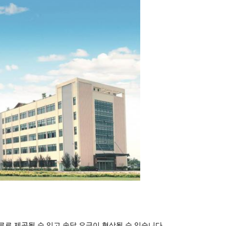
로 제공될 수 있고 속달 요금이 협상될 수 있습니다.