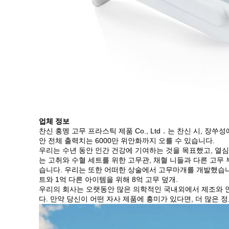
업체 정보
찬신 홍멩 고무 프라스틱 제품 Co., Ltd．는 찬신 시, 장쑤
안 전체 출력치는 6000만 위안화까지 오를 수 있습니다.
우리는 수년 동안 인간 건강에 기여하는 것을 목표했고, 열심
는 고취와 수혈 세트를 위한 고무관, 채혈 니들과 다른 고무 
습니다. 우리는 또한 어떠한 상술에서 고무마개를 개발했습니다
트와 1억 다른 아이템을 위해 8억 고무 덮개.
우리의 회사는 오랫동안 많은 의학적인 국내외에서 제조와 안
다. 만약 당신이 어떤 자사 제품에 흥미가 있다면, 더 많은 