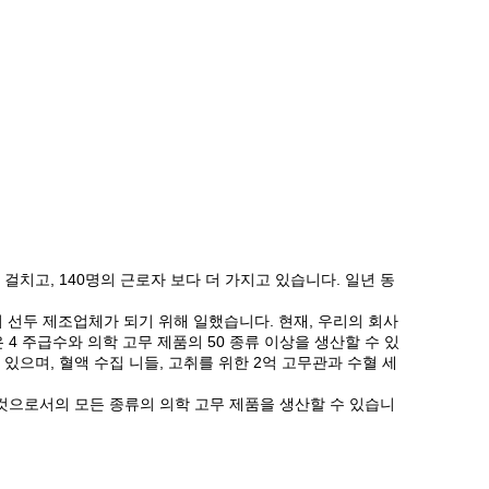
에 걸치고, 140명의 근로자 보다 더 가지고 있습니다. 일년 동
 선두 제조업체가 되기 위해 일했습니다. 현재, 우리의 회사
 4 주급수와 의학 고무 제품의 50 종류 이상을 생산할 수 있
있으며, 혈액 수집 니들, 고취를 위한 2억 고무관과 수혈 세
것으로서의 모든 종류의 의학 고무 제품을 생산할 수 있습니