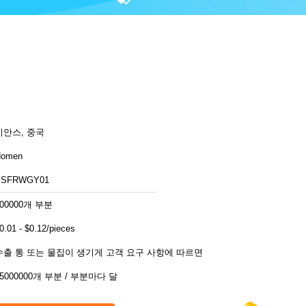
치안스, 중국
Homen
SSFRWGY01
100000개 부분
0.01 - $0.12/pieces
수출 통 또는 물집이 생기게 고객 요구 사항에 따르면
15000000개 부분 / 부분마다 달