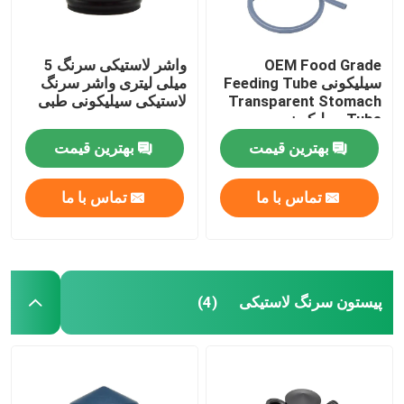
OEM Food Grade
واشر لاستیکی سرنگ 5
سیلیکونی Feeding Tube
میلی لیتری واشر سرنگ
Transparent Stomach
لاستیکی سیلیکونی طبی
Tube سیلیکون
بهترین قیمت
بهترین قیمت
تماس با ما
تماس با ما
پیستون سرنگ لاستیکی
(4)