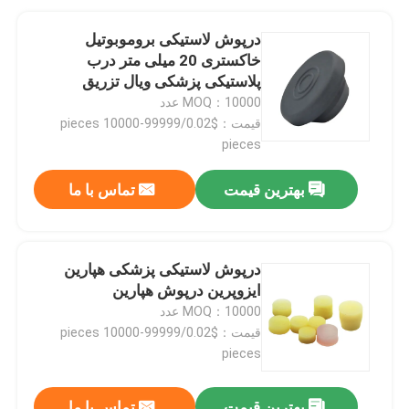
درپوش لاستیکی بروموبوتیل
خاکستری 20 میلی متر درب
پلاستیکی پزشکی ویال تزریق
MOQ：10000 عدد
قیمت：$0.02/pieces 10000-99999
pieces
بهترین قیمت
تماس با ما
درپوش لاستیکی پزشکی هپارین
ایزوپرین درپوش هپارین
MOQ：10000 عدد
قیمت：$0.02/pieces 10000-99999
pieces
بهترین قیمت
تماس با ما