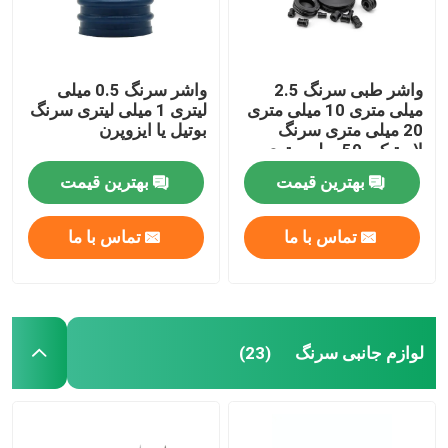
واشر طبی سرنگ 2.5
واشر سرنگ 0.5 میلی
میلی متری 10 میلی متری
لیتری 1 میلی لیتری سرنگ
20 میلی متری سرنگ
بوتیل یا ایزوپرن
لاستیکی 50 میلی متری
بوتیل
بهترین قیمت
بهترین قیمت
تماس با ما
تماس با ما
لوازم جانبی سرنگ
(23)