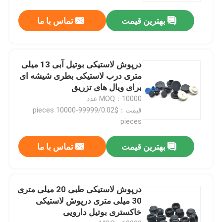
بهترین قیمت
تماس با ما
درپوش لاستیکی بوتیل آبی 13 میلی
متری درب لاستیکی بطری شیشه ای
برای ویال های تزریق
MOQ：10000 عدد
قیمت：$0.02/pieces 10000-99999
pieces
بهترین قیمت
تماس با ما
درپوش لاستیکی طبی 20 میلی متری
30 میلی متری درپوش لاستیکی
خاکستری بوتیل دارویی