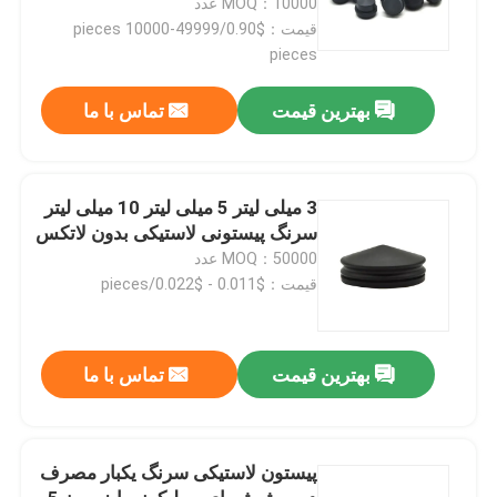
MOQ：10000 عدد
قیمت：$0.90/pieces 10000-49999
pieces
بهترین قیمت
تماس با ما
3 میلی لیتر 5 میلی لیتر 10 میلی لیتر
سرنگ پیستونی لاستیکی بدون لاتکس
MOQ：50000 عدد
قیمت：$0.011 - $0.022/pieces
خانه
بهترین قیمت
تماس با ما
محصولات
پیستون لاستیکی سرنگ یکبار مصرف
دربارهی ما