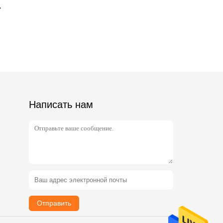
Написать нам
Отправить