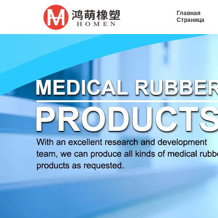
Главная
Страница