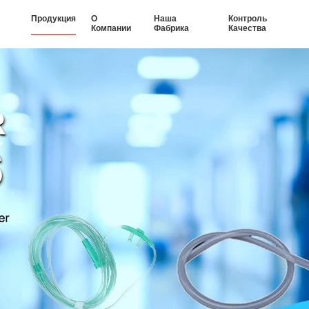
Продукция
О
Наша
Контроль
Компании
Фабрика
Качества