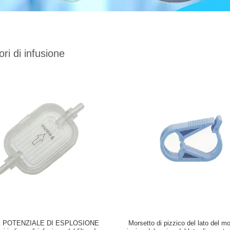
ri di infusione
 POTENZIALE DI ESPLOSIONE
Morsetto di pizzico del lato del mo