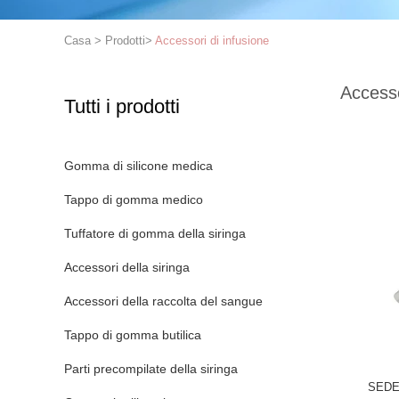
Casa
>
Prodotti
>
Accessori di infusione
Accesso
Tutti i prodotti
Gomma di silicone medica
Tappo di gomma medico
Tuffatore di gomma della siringa
Accessori della siringa
Accessori della raccolta del sangue
Tappo di gomma butilica
Parti precompilate della siringa
SEDE