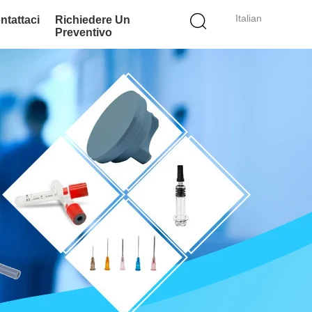
Italian
ntattaci
Richiedere Un
Preventivo