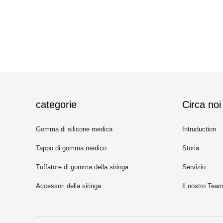
categorie
Circa noi
Gomma di silicone medica
Intruduction
Tappo di gomma medico
Storia
Tuffatore di gomma della siringa
Servizio
Accessori della siringa
Il nostro Tea