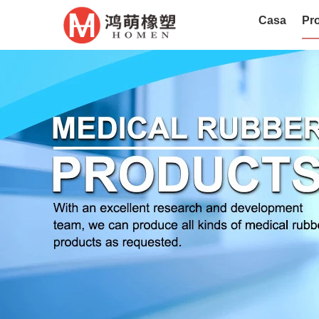
Casa
Pro