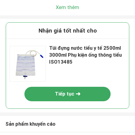
Xem thêm
Nhận giá tốt nhất cho
Túi đựng nước tiểu y tế 2500ml
3000ml Phụ kiện ống thông tiểu
ISO13485
Tiếp tục
Sản phẩm khuyến cáo