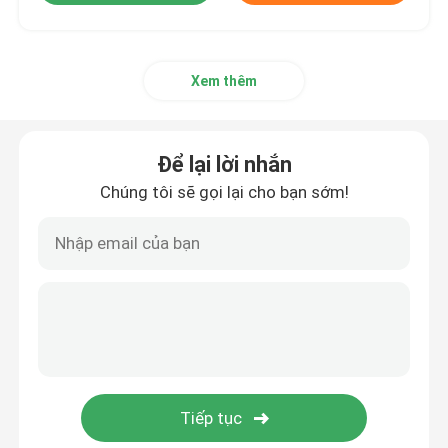
Xem thêm
Để lại lời nhắn
Chúng tôi sẽ gọi lại cho bạn sớm!