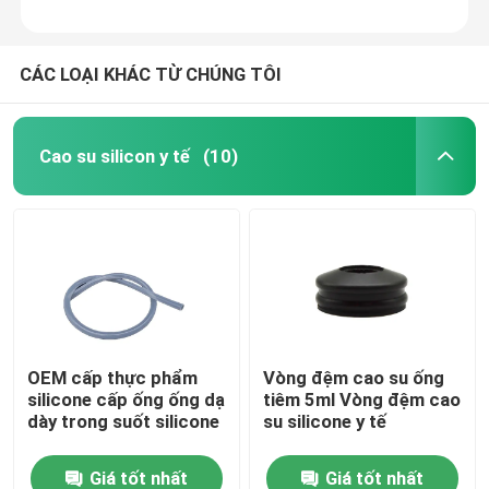
CÁC LOẠI KHÁC TỪ CHÚNG TÔI
Cao su silicon y tế
(10)
OEM cấp thực phẩm
Vòng đệm cao su ống
silicone cấp ống ống dạ
tiêm 5ml Vòng đệm cao
dày trong suốt silicone
su silicone y tế
Giá tốt nhất
Giá tốt nhất