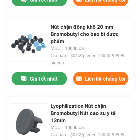
Nút chặn đông khô 20 mm
Bromobutyl cho bao bì dược
phẩm
MOQ：10000 cái
Giá bán：$0.02/pieces 10000-99999
pieces
Giá tốt nhất
Liên hệ chúng tôi
Lyophilization Nút chặn
Bromobutyl Nút cao su y tế
13mm
MOQ：10000 cái
Giá bán：$0.02/pieces 10000-99999