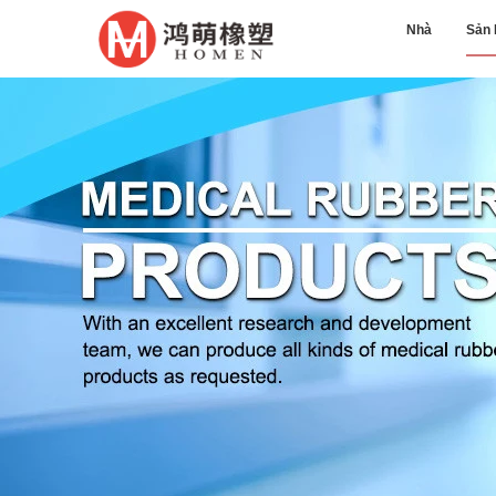
Nhà
Sản