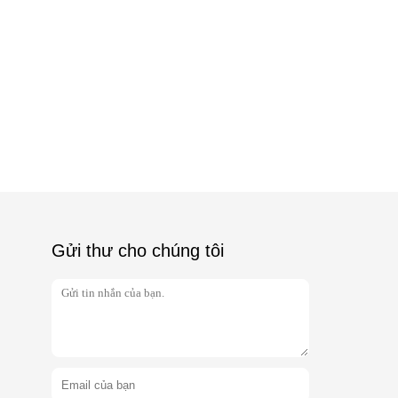
Gửi thư cho chúng tôi