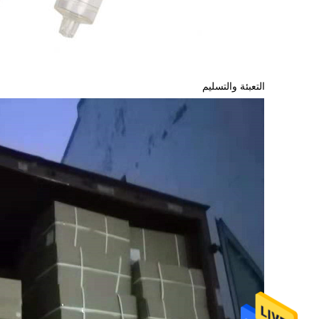
التعبئة والتسليم