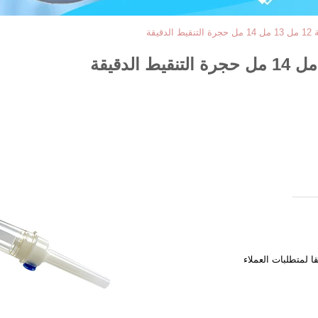
يقة
 لمتطلبات العملاء