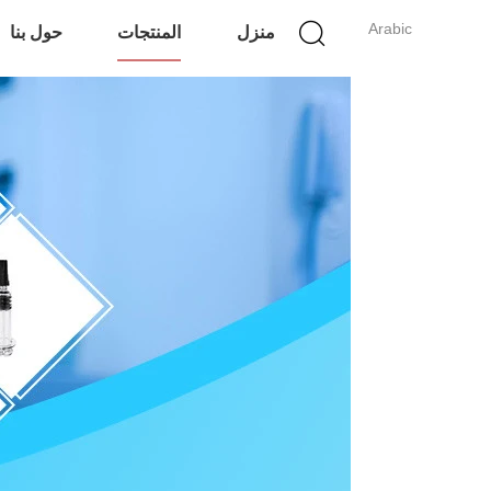
Arabic
منزل
المنتجات
حول بنا