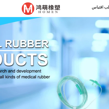
ب اقتباس