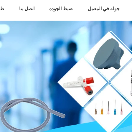
جولة في المعمل
ضبط الجودة
اتصل بنا
طل