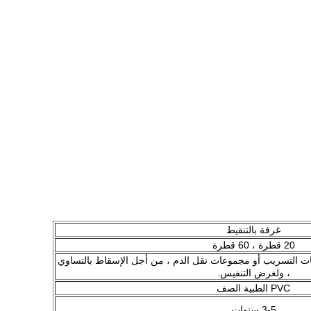
غرفة بالتنقيط
20 قطرة ، 60 قطرة
ت التسريب أو مجموعات نقل الدم ، من أجل الإسقاط بالتساوي
، ولغرض التنفيس.
PVC الطبية الصف
3-5 سنوات