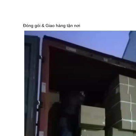
Đóng gói & Giao hàng tận nơi