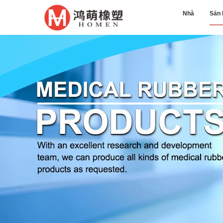
Nhà
Sản