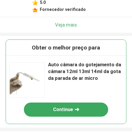
5.0
Fornecedor verificado
Veja mais
Obter o melhor preço para
Auto câmara do gotejamento da
câmara 12ml 13ml 14ml da gota
da parada de ar micro
Continue