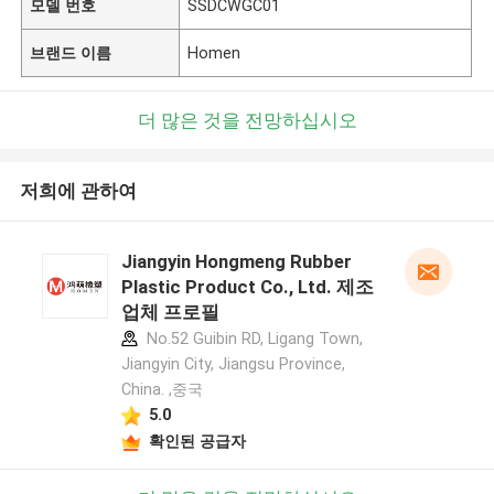
모델 번호
SSDCWGC01
브랜드 이름
Homen
더 많은 것을 전망하십시오
저희에 관하여
Jiangyin Hongmeng Rubber
Plastic Product Co., Ltd. 제조
업체 프로필
No.52 Guibin RD, Ligang Town,
Jiangyin City, Jiangsu Province,
China. ,중국
5.0
확인된 공급자