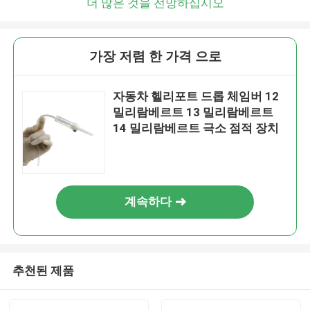
더 많은 것을 전망하십시오
가장 저렴 한 가격 으로
자동차 헬리포트 드롭 체임버 12
밀리람베르트 13 밀리람베르트
14 밀리람베르트 극소 점적 장치
계속하다
추천된 제품