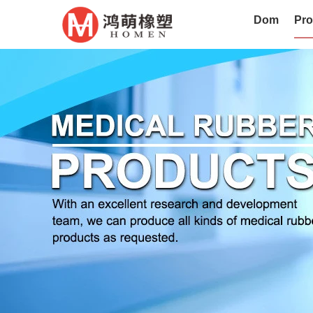
Dom
Pro