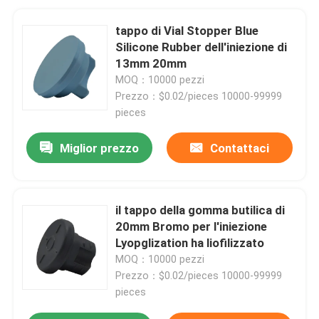
tappo di Vial Stopper Blue
Silicone Rubber dell'iniezione di
13mm 20mm
MOQ：10000 pezzi
Prezzo：$0.02/pieces 10000-99999
pieces
Miglior prezzo
Contattaci
il tappo della gomma butilica di
20mm Bromo per l'iniezione
Lyopglization ha liofilizzato
MOQ：10000 pezzi
Prezzo：$0.02/pieces 10000-99999
pieces