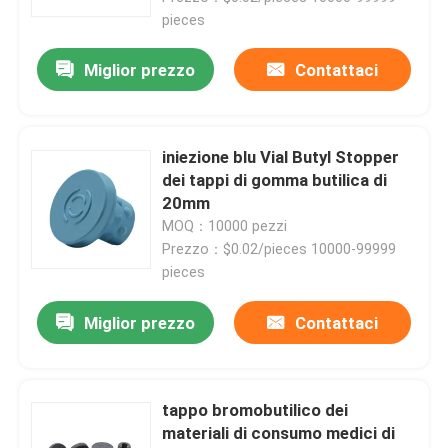
pieces
Miglior prezzo
Contattaci
iniezione blu Vial Butyl Stopper
dei tappi di gomma butilica di
20mm
MOQ：10000 pezzi
Prezzo：$0.02/pieces 10000-99999
pieces
Miglior prezzo
Contattaci
tappo bromobutilico dei
materiali di consumo medici di