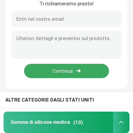
Ti richiameremo presto!
Casa
ALTRE CATEGORIE DAGLI STATI UNITI
Prodotti
Gomma di silicone medica
(10)
Chi siamo