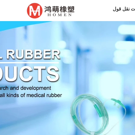
 نقل قول