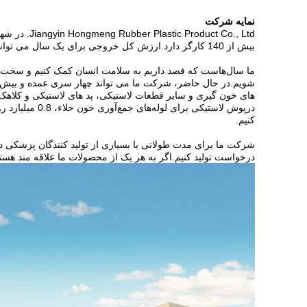
نمایه شرکت
بیش از 140 کارگر دارد.ارزش کل خروجی برای یک سال می تواند به 60 میلیون یوان برسد.
ما سال‌هاست که قصد داریم به سلامت انسان کمک کنیم و سخت تلا
کنیم.
شرکت ما برای مدت طولانی با بسیاری از تولید کنندگان پزشکی در
درخواست تولید کنیم.اگر به هر یک از محصولات ما علاقه مند هستید