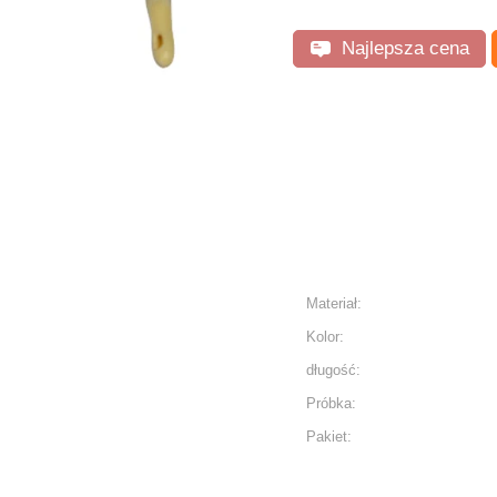
Najlepsza cena
Materiał:
Kolor:
długość:
Próbka:
Pakiet: