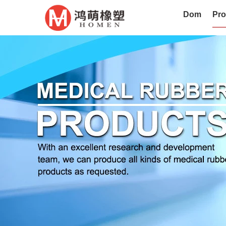
Dom
Pro