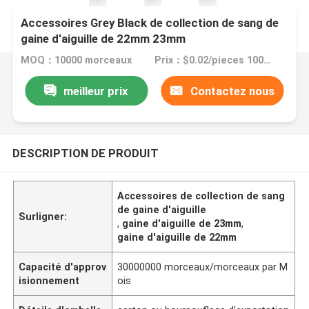
Accessoires Grey Black de collection de sang de
gaine d'aiguille de 22mm 23mm
MOQ：10000 morceaux
Prix：$0.02/pieces 10000-99999 pieces
meilleur prix
Contactez nous
DESCRIPTION DE PRODUIT
Accessoires de collection de sang
de gaine d'aiguille
Surligner:
,
gaine d'aiguille de 23mm
,
gaine d'aiguille de 22mm
Capacité d'approv
30000000 morceaux/morceaux par M
isionnement
ois