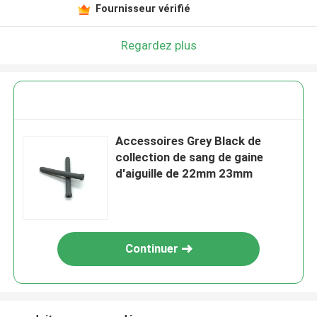
Fournisseur vérifié
Regardez plus
Accessoires Grey Black de
collection de sang de gaine
d'aiguille de 22mm 23mm
Continuer