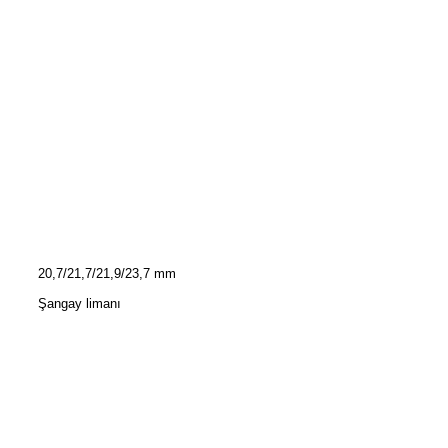
20,7/21,7/21,9/23,7 mm
Şangay limanı