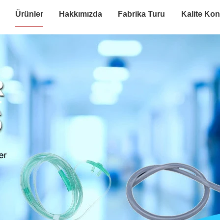
Ürünler
Hakkımızda
Fabrika Turu
Kalite Kon