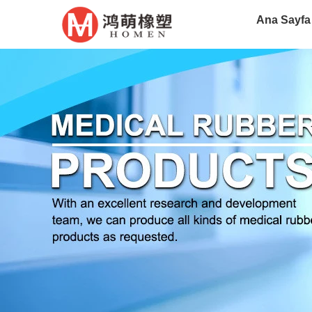
Ana Sayfa