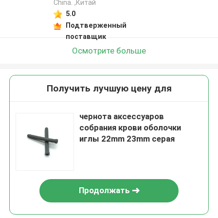
China. ,Китай
5.0
Подтверженный
поставщик
Осмотрите больше
Получить лучшую цену для
чернота аксессуаров
собрания крови оболочки
иглы 22mm 23mm серая
Продолжать