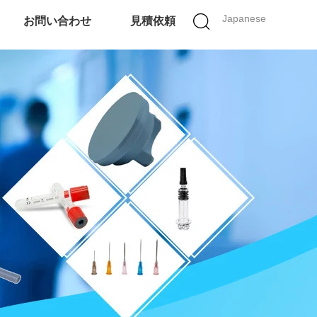
Japanese
お問い合わせ
見積依頼