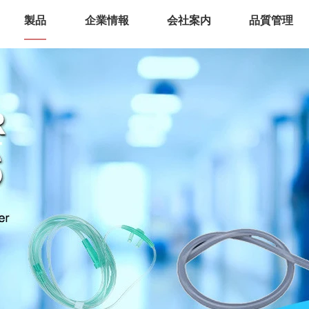
製品
企業情報
会社案内
品質管理