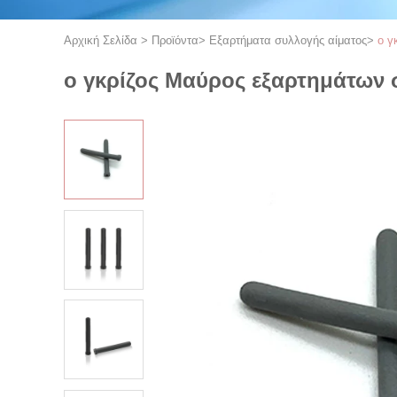
Αρχική Σελίδα
>
Προϊόντα
>
Εξαρτήματα συλλογής αίματος
>
ο γ
ο γκρίζος Μαύρος εξαρτημάτων