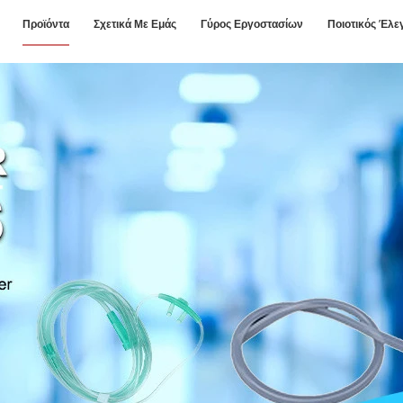
Προϊόντα
Σχετικά Με Εμάς
Γύρος Εργοστασίων
Ποιοτικός Έλε