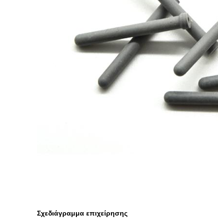
Σχεδιάγραμμα επιχείρησης