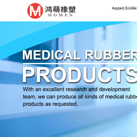
Αρχική Σελίδα