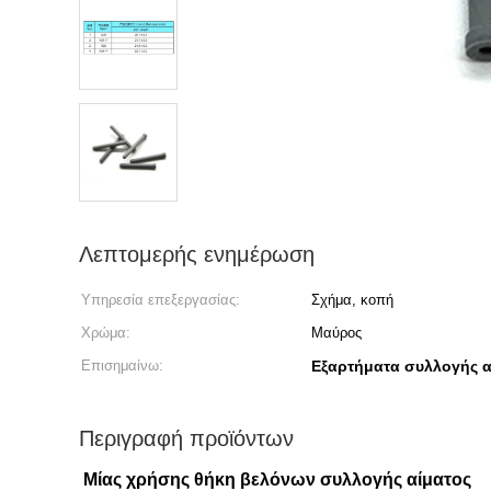
Λεπτομερής ενημέρωση
Υπηρεσία επεξεργασίας:
Σχήμα, κοπή
Χρώμα:
Μαύρος
Επισημαίνω:
Εξαρτήματα συλλογής 
Περιγραφή προϊόντων
Μίας χρήσης θήκη βελόνων συλλογής αίματος