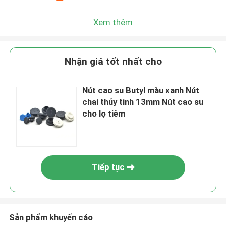
Xem thêm
Nhận giá tốt nhất cho
Nút cao su Butyl màu xanh Nút
chai thủy tinh 13mm Nút cao su
cho lọ tiêm
Tiếp tục
Sản phẩm khuyến cáo