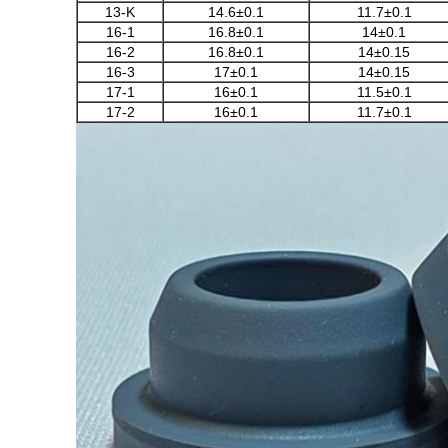
13-Κ
14.6±0.1
11.7±0.1
16-1
16.8±0.1
14±0.1
16-2
16.8±0.1
14±0.15
16-3
17±0.1
14±0.15
17-1
16±0.1
11.5±0.1
17-2
16±0.1
11.7±0.1