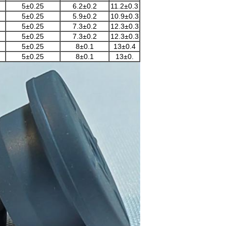
5±0.25
6.2±0.2
11.2±0.3
5±0.25
5.9±0.2
10.9±0.3
5±0.25
7.3±0.2
12.3±0.3
5±0.25
7.3±0.2
12.3±0.3
5±0.25
8±0.1
13±0.4
5±0.25
8±0.1
13±0.