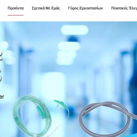
Προϊόντα
Σχετικά Με Εμάς
Γύρος Εργοστασίων
Ποιοτικός Έλε