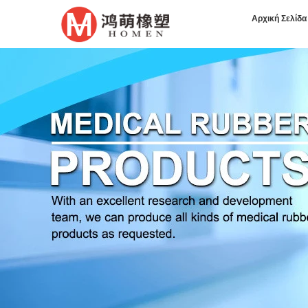
Αρχική Σελίδα