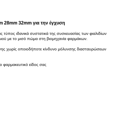
mm 28mm 32mm για την έγχυση
 τύπος ιδανικά συστατικά της συσκευασίας των φιαλιδίων
αλιού με το μισό πώμα στη βιομηχανία φαρμάκων.
ρήσης χωρίς οποιοδήποτε κίνδυνο μόλυνσης διασταυρώσεων
ο φαρμακευτικό είδος σας