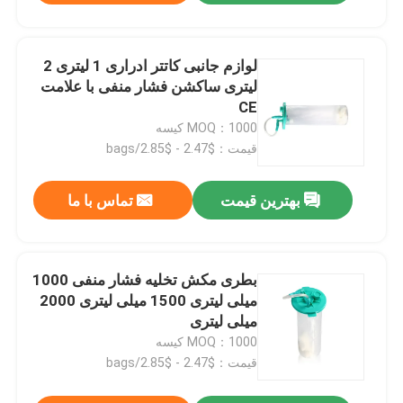
لوازم جانبی کاتتر ادراری 1 لیتری 2
لیتری ساکشن فشار منفی با علامت
CE
MOQ：1000 کیسه
قیمت：$2.47 - $2.85/bags
بهترین قیمت
تماس با ما
بطری مکش تخلیه فشار منفی 1000
میلی لیتری 1500 میلی لیتری 2000
میلی لیتری
MOQ：1000 کیسه
قیمت：$2.47 - $2.85/bags