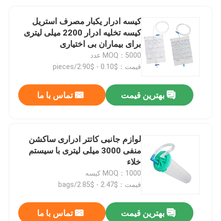
کیسه ادرار یکبار مصرف استریل
کیسه تخلیه ادرار 2200 میلی لیتری
برای بیماران بی اختیاری
MOQ：5000 عدد
قیمت：$0.10 - $2.90/pieces
بهترین قیمت
تماس با ما
لوازم جانبی کاتتر ادراری ساکشن
منفی 3000 میلی لیتری با سیستم
خلاء
MOQ：1000 کیسه
قیمت：$2.47 - $2.85/bags
بهترین قیمت
تماس با ما