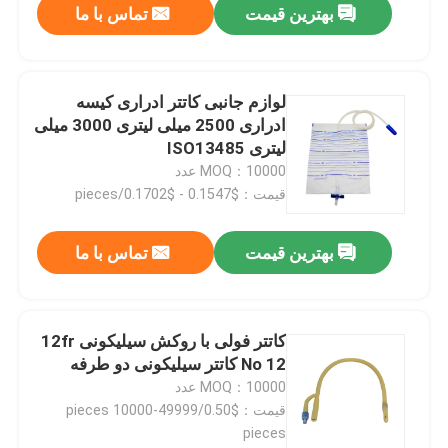
بهترین قیمت
تماس با ما
لوازم جانبی کاتتر ادراری کیسه
ادراری 2500 میلی لیتری 3000 میلی
لیتری ISO13485
MOQ：10000 عدد
قیمت：$0.1547 - $0.1702/pieces
بهترین قیمت
تماس با ما
کاتتر فولی با روکش سیلیکونی 12fr
No 12 کاتتر سیلیکونی دو طرفه
MOQ：10000 عدد
قیمت：$0.50/pieces 10000-49999
pieces