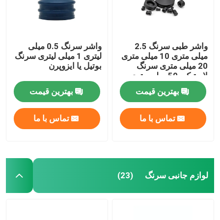
واشر طبی سرنگ 2.5
واشر سرنگ 0.5 میلی
میلی متری 10 میلی متری
لیتری 1 میلی لیتری سرنگ
20 میلی متری سرنگ
بوتیل یا ایزوپرن
لاستیکی 50 میلی متری
بوتیل
بهترین قیمت
بهترین قیمت
تماس با ما
تماس با ما
لوازم جانبی سرنگ
(23)