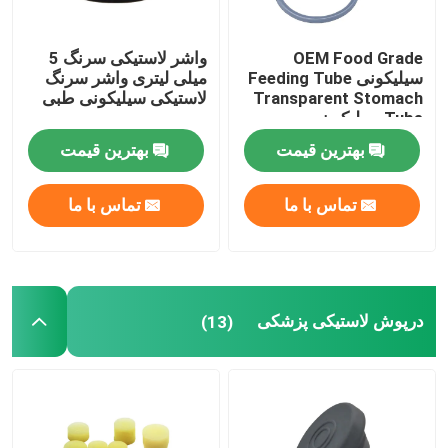
OEM Food Grade
واشر لاستیکی سرنگ 5
سیلیکونی Feeding Tube
میلی لیتری واشر سرنگ
Transparent Stomach
لاستیکی سیلیکونی طبی
Tube سیلیکون
بهترین قیمت
بهترین قیمت
تماس با ما
تماس با ما
درپوش لاستیکی پزشکی
(13)