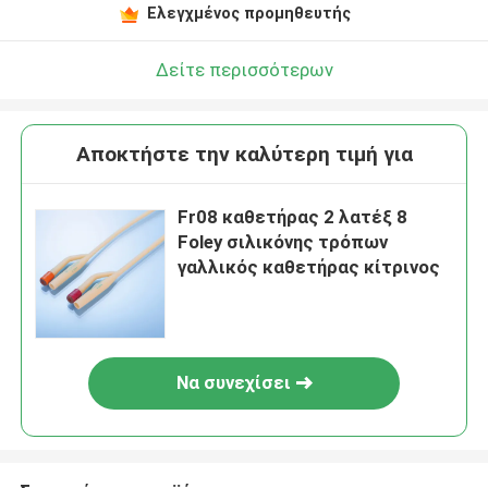
Ελεγχμένος προμηθευτής
Δείτε περισσότερων
Αποκτήστε την καλύτερη τιμή για
Fr08 καθετήρας 2 λατέξ 8
Foley σιλικόνης τρόπων
γαλλικός καθετήρας κίτρινος
Να συνεχίσει