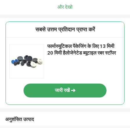
और देखो
सबसे उत्तम प्रतिदान प्राप्त करें
फार्मास्युटिकल पैकेजिंग के लिए 13 मिमी
20 मिमी हैलोजेनेटेड ब्यूटाइल रबर स्टॉपर
जारी रखें
अनुशंसित उत्पाद