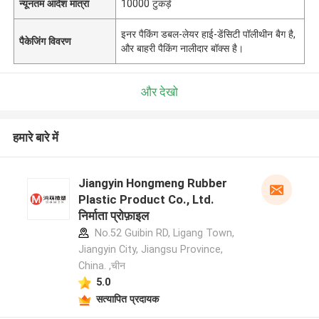
न्यूनतम आदेश मात्रा
10000 टुकड़े
इनर पैकिंग डबल-लेयर हाई-डेंसिटी पॉलीथीन बैग है,
पैकेजिंग विवरण
और बाहरी पैकिंग नालीदार बॉक्स है।
और देखो
हमारे बारे में
Jiangyin Hongmeng Rubber
Plastic Product Co., Ltd.
निर्माता प्रोफ़ाइल
No.52 Guibin RD, Ligang Town,
Jiangyin City, Jiangsu Province,
China. ,चीन
5.0
सत्यापित प्रदायक