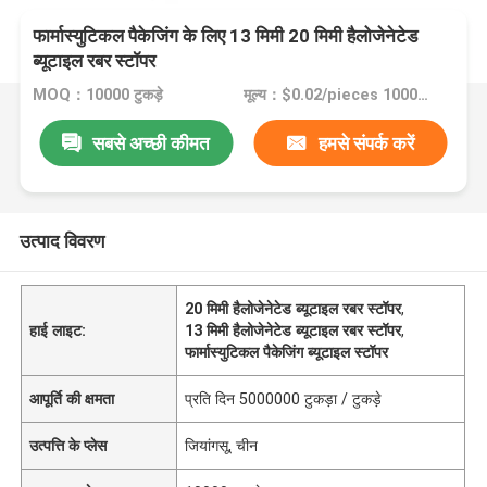
फार्मास्युटिकल पैकेजिंग के लिए 13 मिमी 20 मिमी हैलोजेनेटेड
ब्यूटाइल रबर स्टॉपर
MOQ：10000 टुकड़े
मूल्य：$0.02/pieces 10000-99999 pieces
सबसे अच्छी कीमत
हमसे संपर्क करें
उत्पाद विवरण
20 मिमी हैलोजेनेटेड ब्यूटाइल रबर स्टॉपर
,
हाई लाइट:
13 मिमी हैलोजेनेटेड ब्यूटाइल रबर स्टॉपर
,
फार्मास्युटिकल पैकेजिंग ब्यूटाइल स्टॉपर
आपूर्ति की क्षमता
प्रति दिन 5000000 टुकड़ा / टुकड़े
उत्पत्ति के प्लेस
जियांगसू, चीन