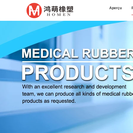
Aperçu