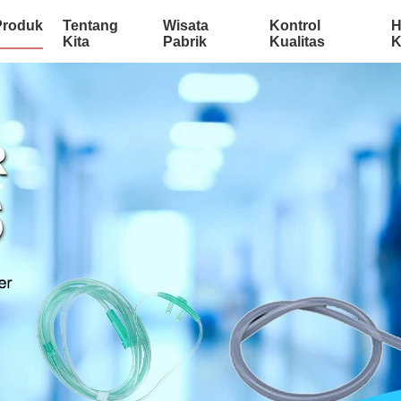
Produk
Tentang
Wisata
Kontrol
H
Kita
Pabrik
Kualitas
K