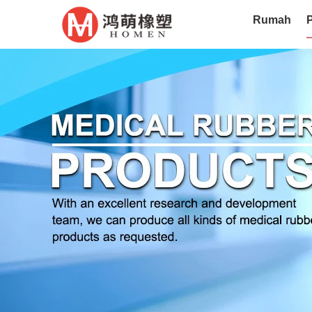
Rumah