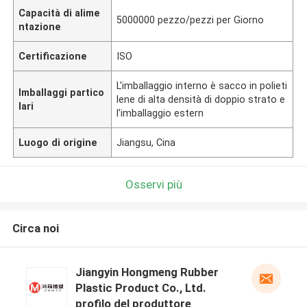
Capacità di alime
5000000 pezzo/pezzi per Giorno
ntazione
Certificazione
ISO
L'imballaggio interno è sacco in polieti
Imballaggi partico
lene di alta densità di doppio strato e
lari
l'imballaggio estern
Luogo di origine
Jiangsu, Cina
Osservi più
Circa noi
Jiangyin Hongmeng Rubber
Plastic Product Co., Ltd.
profilo del produttore