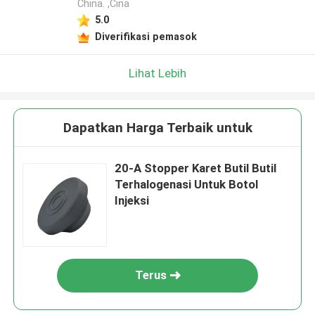
China. ,Cina
5.0
Diverifikasi pemasok
Lihat Lebih
Dapatkan Harga Terbaik untuk
20-A Stopper Karet Butil Butil
Terhalogenasi Untuk Botol
Injeksi
Terus