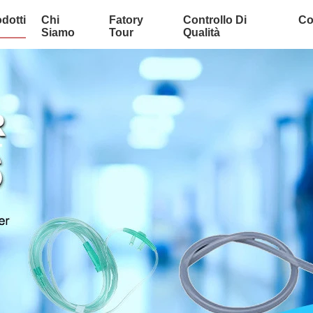
dotti
Chi
Fatory
Controllo Di
Co
Siamo
Tour
Qualità