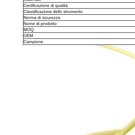
Certificazione di qualità
Classificazione dello strumento
Norma di sicurezza
Nome di prodotto
MOQ
OEM
Campione