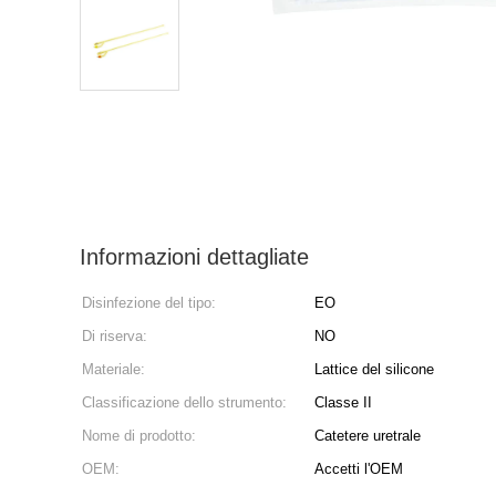
Informazioni dettagliate
Disinfezione del tipo:
EO
Di riserva:
NO
Materiale:
Lattice del silicone
Classificazione dello strumento:
Classe II
Nome di prodotto:
Catetere uretrale
OEM:
Accetti l'OEM