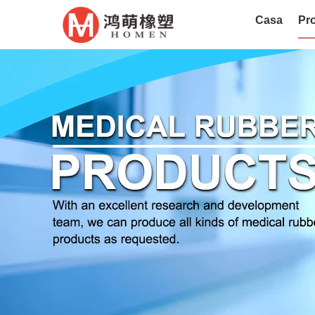
Casa
Pro