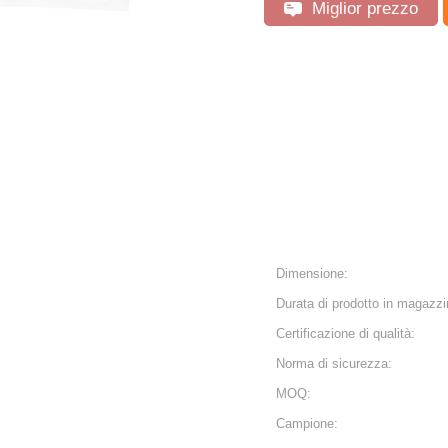
Miglior prezzo
Dimensione:
Durata di prodotto in magazzi
Certificazione di qualità:
Norma di sicurezza:
MOQ:
Campione: