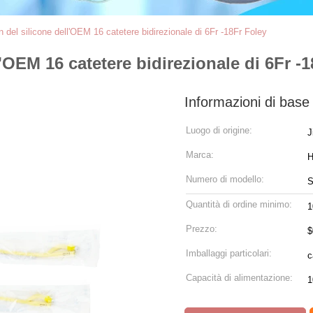
 del silicone dell'OEM 16 catetere bidirezionale di 6Fr -18Fr Foley
'OEM 16 catetere bidirezionale di 6Fr -
Informazioni di base
Luogo di origine:
J
Marca:
Numero di modello:
Quantità di ordine minimo:
1
Prezzo:
$
Imballaggi particolari:
Capacità di alimentazione: