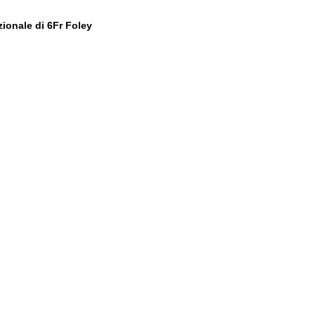
zionale di 6Fr Foley