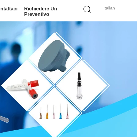
Italian
ntattaci
Richiedere Un
Preventivo