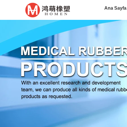
Ana Sayfa