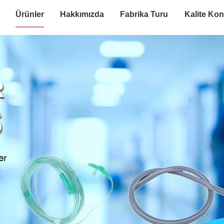
Ürünler
Hakkımızda
Fabrika Turu
Kalite Kon