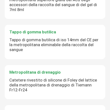
accessori della raccolta del sangue di del gel di
7ml 8ml
Tappo di gomma butilica
Tappo di gomma butilica di iso 14mm del CE per
la metropolitana eliminabile della raccolta del
sangue
Metropolitana di drenaggio
Catetere rivestito di silicone di Foley del lattice
della metropolitana di drenaggio di Tiemann
Fr12-Fr24