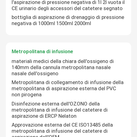
l'aspirazione di pressione negativa di 1l 2l vuota il
CE urinario degli accessori del catetere segnato
bottiglia di aspirazione di drenaggio di pressione
negativa di 1000ml 1500ml 2000ml
Metropolitana di infusione
materiali medici della chiara dell'ossigeno di
140mm della cannula metropolitana nasale
nasale dell'ossigeno
Metropolitana di collegamento di infusione della
metropolitana di aspirazione esterna del PVC
non pirogena
Disinfezione esterna dell'OZONO della
metropolitana di infusione del catetere di
aspirazione di ERCP Nelaton
Approvazione esterna del CE ISO13485 della
metropolitana di infusione del catetere di