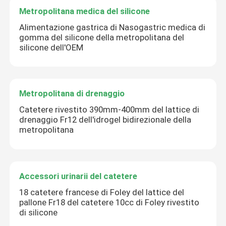
Metropolitana medica del silicone
Alimentazione gastrica di Nasogastric medica di
gomma del silicone della metropolitana del
silicone dell'OEM
Metropolitana di drenaggio
Catetere rivestito 390mm-400mm del lattice di
drenaggio Fr12 dell'idrogel bidirezionale della
metropolitana
Accessori urinarii del catetere
18 catetere francese di Foley del lattice del
pallone Fr18 del catetere 10cc di Foley rivestito
di silicone