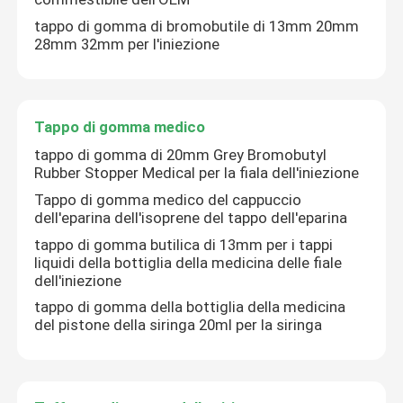
tappo di gomma di bromobutile di 13mm 20mm
28mm 32mm per l'iniezione
Tappo di gomma medico
tappo di gomma di 20mm Grey Bromobutyl
Rubber Stopper Medical per la fiala dell'iniezione
Tappo di gomma medico del cappuccio
dell'eparina dell'isoprene del tappo dell'eparina
tappo di gomma butilica di 13mm per i tappi
liquidi della bottiglia della medicina delle fiale
dell'iniezione
tappo di gomma della bottiglia della medicina
del pistone della siringa 20ml per la siringa