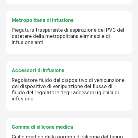
Metropolitana di infusione
Piegatura trasparente di aspirazione del PVC del
catetere della metropolitana eliminabile di
infusione anti
Accessori di infusione
Regolatore fluido del dispositivo di venipunzione
del dispositivo di venipunzione del flusso di
fluido del regolatore degli accessori igienici di
infusione
Gomma di silicone medica
Giallo medico della gomma di silicone del tappo