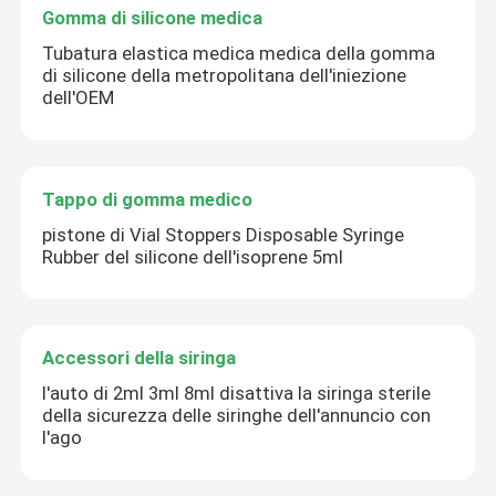
Gomma di silicone medica
Tubatura elastica medica medica della gomma
di silicone della metropolitana dell'iniezione
dell'OEM
Tappo di gomma medico
pistone di Vial Stoppers Disposable Syringe
Rubber del silicone dell'isoprene 5ml
Accessori della siringa
l'auto di 2ml 3ml 8ml disattiva la siringa sterile
della sicurezza delle siringhe dell'annuncio con
l'ago