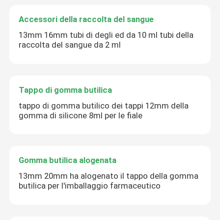
Accessori della raccolta del sangue
13mm 16mm tubi di degli ed da 10 ml tubi della
raccolta del sangue da 2 ml
Tappo di gomma butilica
tappo di gomma butilico dei tappi 12mm della
gomma di silicone 8ml per le fiale
Gomma butilica alogenata
13mm 20mm ha alogenato il tappo della gomma
butilica per l'imballaggio farmaceutico