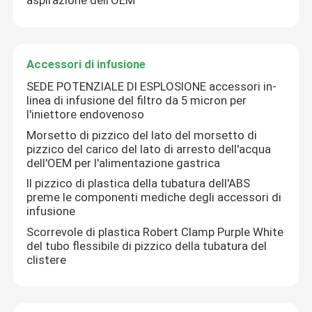
aspirazione dell'OEM
Accessori di infusione
SEDE POTENZIALE DI ESPLOSIONE accessori in-
linea di infusione del filtro da 5 micron per
l'iniettore endovenoso
Morsetto di pizzico del lato del morsetto di
pizzico del carico del lato di arresto dell'acqua
dell'OEM per l'alimentazione gastrica
Il pizzico di plastica della tubatura dell'ABS
preme le componenti mediche degli accessori di
infusione
Scorrevole di plastica Robert Clamp Purple White
del tubo flessibile di pizzico della tubatura del
clistere