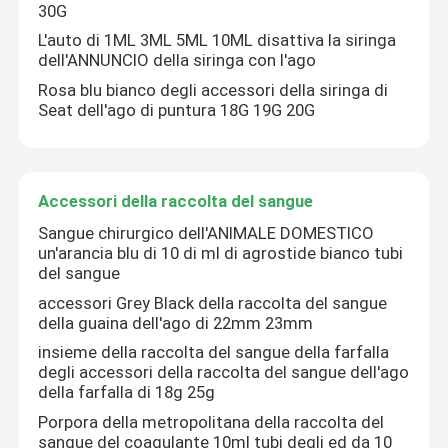
30G
L'auto di 1ML 3ML 5ML 10ML disattiva la siringa
dell'ANNUNCIO della siringa con l'ago
Rosa blu bianco degli accessori della siringa di
Seat dell'ago di puntura 18G 19G 20G
Accessori della raccolta del sangue
Sangue chirurgico dell'ANIMALE DOMESTICO
un'arancia blu di 10 di ml di agrostide bianco tubi
del sangue
accessori Grey Black della raccolta del sangue
della guaina dell'ago di 22mm 23mm
insieme della raccolta del sangue della farfalla
degli accessori della raccolta del sangue dell'ago
della farfalla di 18g 25g
Porpora della metropolitana della raccolta del
sangue del coagulante 10ml tubi degli ed da 10