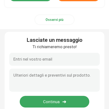
Osservi più
Lasciate un messaggio
Ti richiameremo presto!