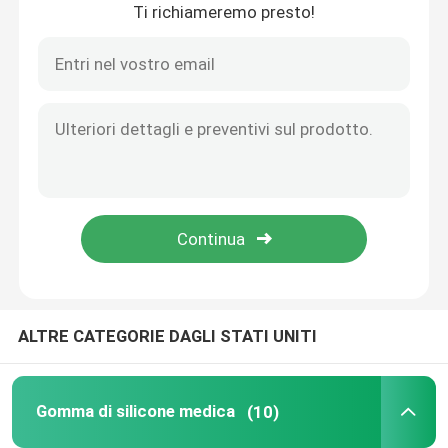
Ti richiameremo presto!
Casa
ALTRE CATEGORIE DAGLI STATI UNITI
Prodotti
Gomma di silicone medica
(10)
Chi siamo