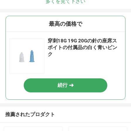
多くを見て下さい
最高の価格で
穿刺18G 19G 20Gの針の座席ス
ポイトの付属品の白く青いピン
ク
続行
推薦されたプロダクト