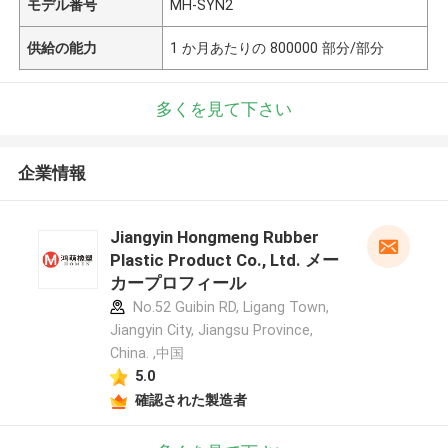
モデル番号
MH-SYN2
供給の能力
1 か月あたりの 800000 部分/部分
多くを見て下さい
企業情報
Jiangyin Hongmeng Rubber
Plastic Product Co., Ltd. メー
カープロフィール
No.52 Guibin RD, Ligang Town,
Jiangyin City, Jiangsu Province,
China. ,中国
5.0
確認された製造者