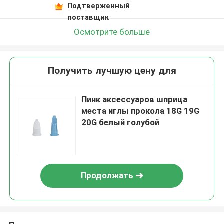
Подтверженный
поставщик
Осмотрите больше
Получить лучшую цену для
Пинк аксессуаров шприца
места иглы прокола 18G 19G
20G белый голубой
Продолжать