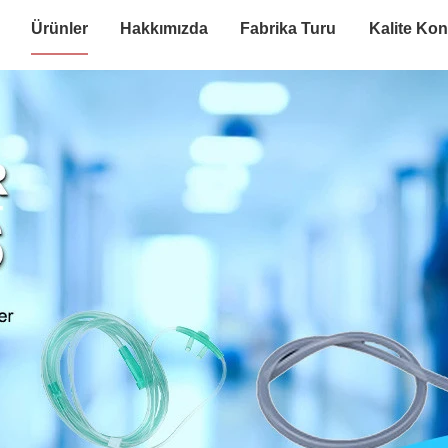
Ürünler
Hakkımızda
Fabrika Turu
Kalite Kon