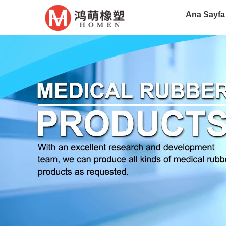
Ana Sayfa